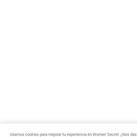
Usamos cookies para mejorar tu experiencia en Women' Secret. ¿Nos das p