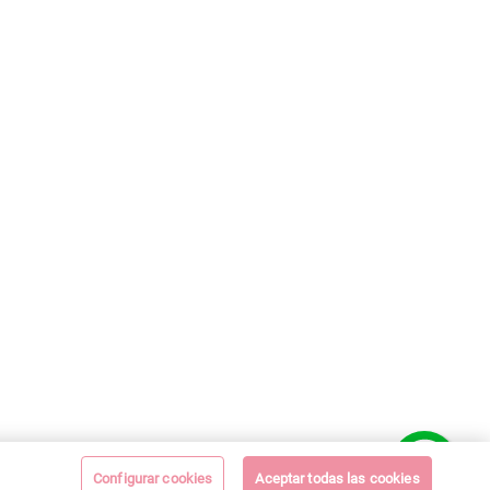
Configurar cookies
Aceptar todas las cookies