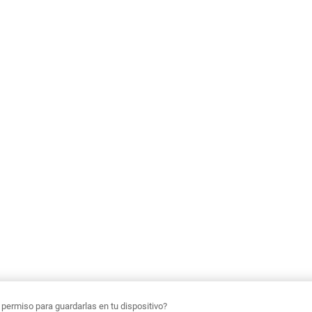
ermiso para guardarlas en tu dispositivo?