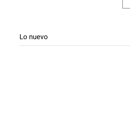
Lo nuevo