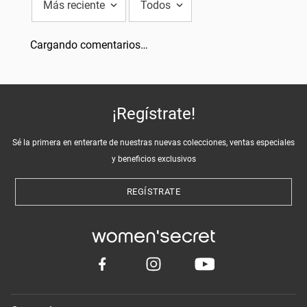
Sé la primera en enterarte de nuestras nuevas colecciones, ventas especiales
y beneficios exclusivos
REGÍSTRATE
Categorías
Consultas
Información
Cencosud