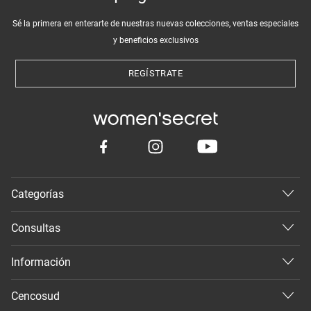
Sé la primera en enterarte de nuestras nuevas colecciones, ventas especiales
y beneficios exclusivos
REGÍSTRATE
Categorías
Consultas
Información
Cencosud