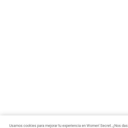
Usamos cookies para mejorar tu experiencia en Women' Secret. ¿Nos das p