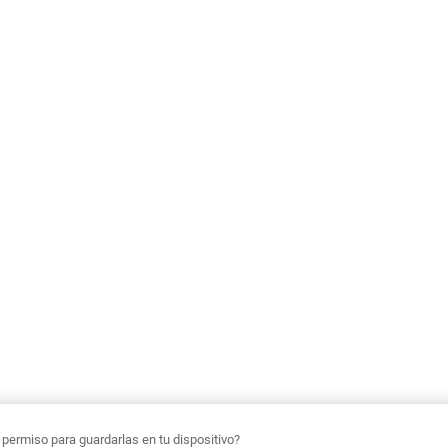
ermiso para guardarlas en tu dispositivo?