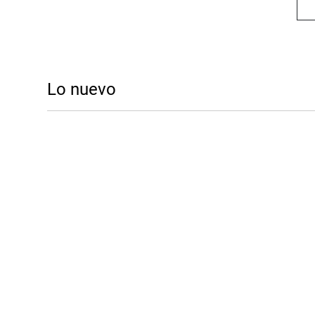
Lo nuevo