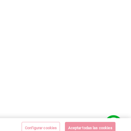
Configurar cookies
Aceptar todas las cookies