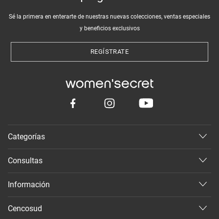
Sé la primera en enterarte de nuestras nuevas colecciones, ventas especiales
y beneficios exclusivos
REGÍSTRATE
Categorías
Consultas
Información
Cencosud