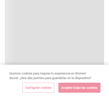
Usamos cookies para mejorar tu experiencia en Women'
Secret. ¿Nos das permiso para guardarlas en tu dispositivo?
Configurar cookies
Aceptar todas las cookies