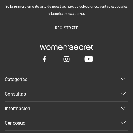
Sé la primera en enterarte de nuestras nuevas colecciones, ventas especiales
y beneficios exclusivos
REGÍSTRATE
Categorías
Consultas
Información
Cencosud