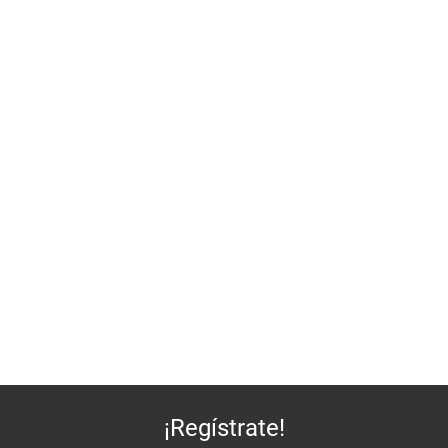
¡Regístrate!