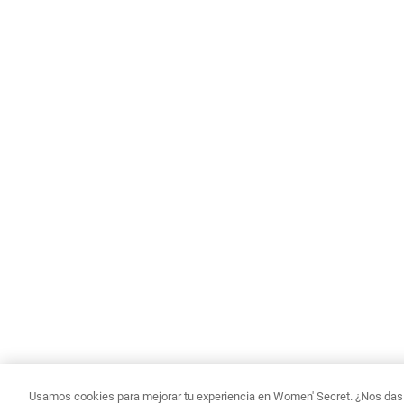
Usamos cookies para mejorar tu experiencia en Women' Secret. ¿Nos das p