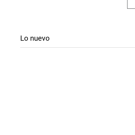
Lo nuevo