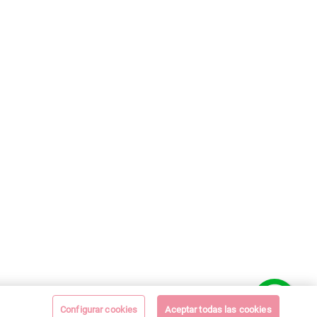
Configurar cookies
Aceptar todas las cookies