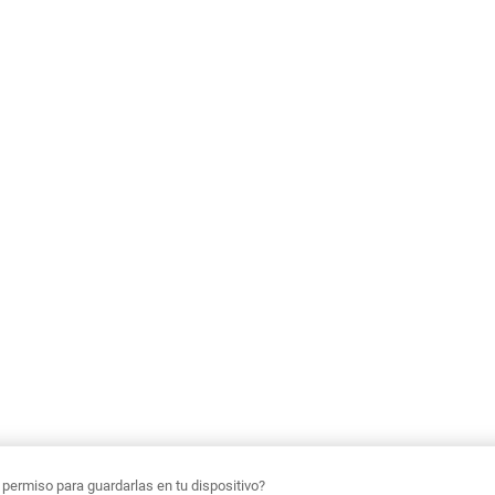
ermiso para guardarlas en tu dispositivo?