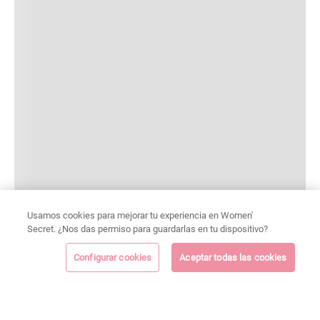
Usamos cookies para mejorar tu experiencia en Women'
Secret. ¿Nos das permiso para guardarlas en tu dispositivo?
Configurar cookies
Aceptar todas las cookies