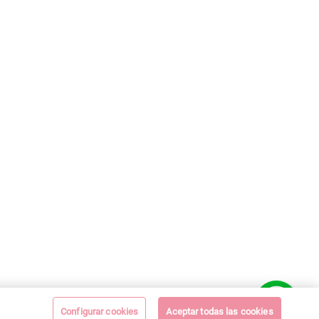
Configurar cookies
Aceptar todas las cookies