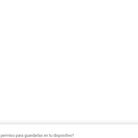
ermiso para guardarlas en tu dispositivo?