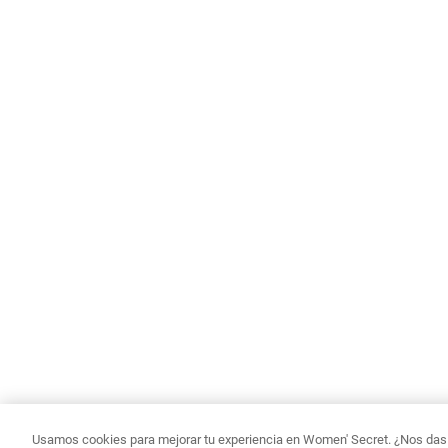
Usamos cookies para mejorar tu experiencia en Women' Secret. ¿Nos das p