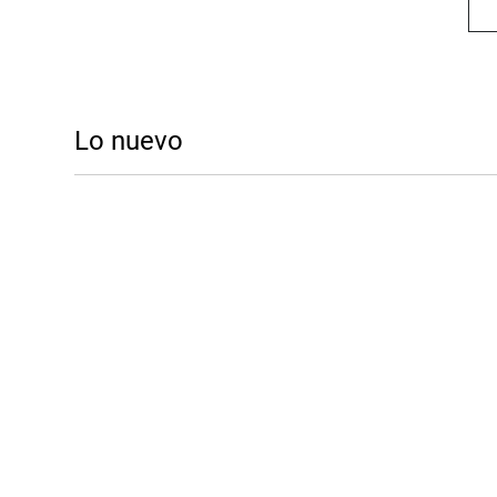
Lo nuevo