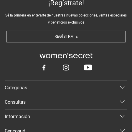
¡Regístrate!
Sé la primera en enterarte de nuestras nuevas colecciones, ventas especiales
y beneficios exclusivos
REGÍSTRATE
Categorías
Consultas
Información
Cencosud