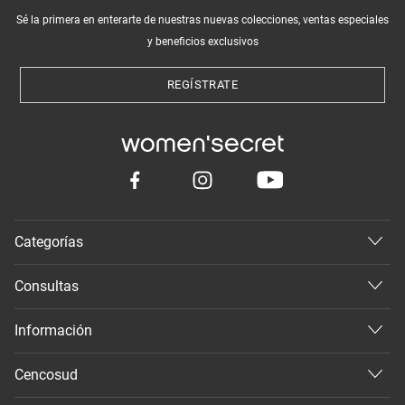
Sé la primera en enterarte de nuestras nuevas colecciones, ventas especiales
y beneficios exclusivos
REGÍSTRATE
Categorías
Consultas
Información
Cencosud