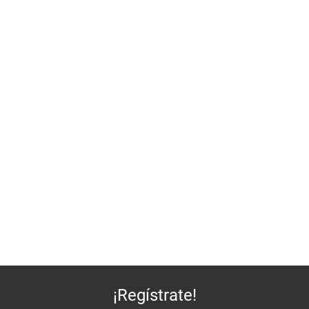
¡Regístrate!