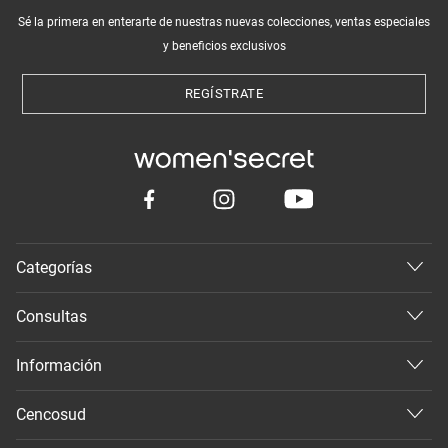
Sé la primera en enterarte de nuestras nuevas colecciones, ventas especiales
y beneficios exclusivos
REGÍSTRATE
Categorías
Consultas
Información
Cencosud