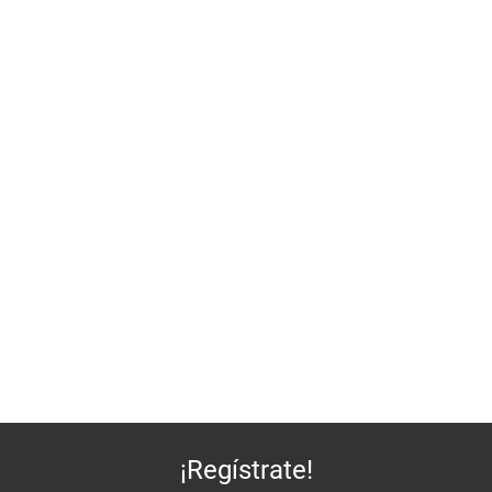
¡Regístrate!