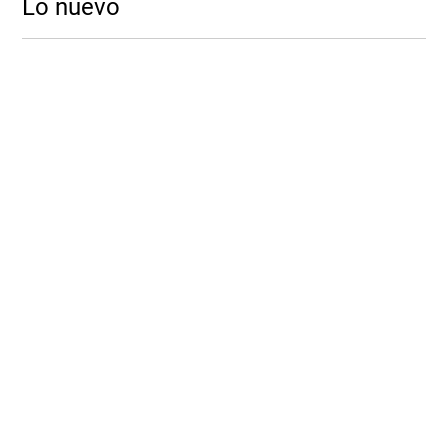
Lo nuevo