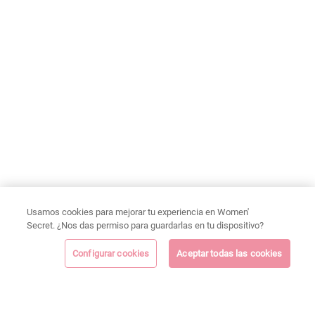
Usamos cookies para mejorar tu experiencia en Women'
Secret. ¿Nos das permiso para guardarlas en tu dispositivo?
Configurar cookies
Aceptar todas las cookies