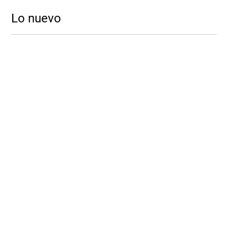
Lo nuevo