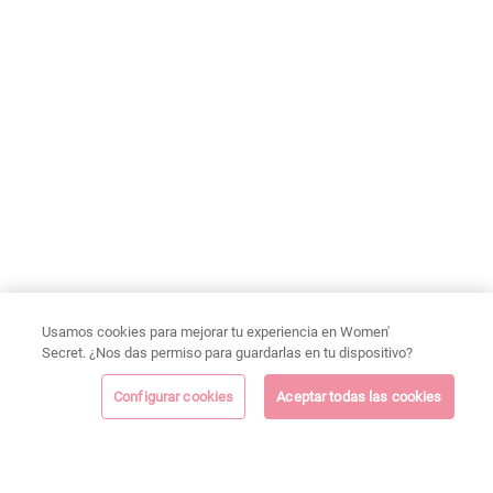
Usamos cookies para mejorar tu experiencia en Women'
Secret. ¿Nos das permiso para guardarlas en tu dispositivo?
Configurar cookies
Aceptar todas las cookies