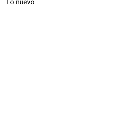
Lo nuevo