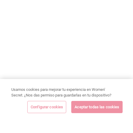
Usamos cookies para mejorar tu experiencia en Women'
Secret. ¿Nos das permiso para guardarlas en tu dispositivo?
Configurar cookies
Aceptar todas las cookies