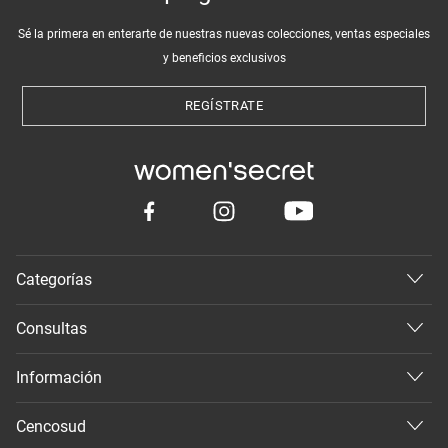
Sé la primera en enterarte de nuestras nuevas colecciones, ventas especiales
y beneficios exclusivos
REGÍSTRATE
Categorías
Consultas
Información
Cencosud