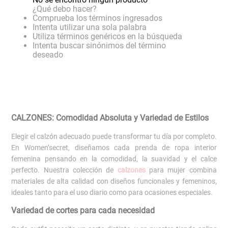
¿Qué debo hacer?
Comprueba los términos ingresados
Intenta utilizar una sola palabra
Utiliza términos genéricos en la búsqueda
Intenta buscar sinónimos del término
deseado
CALZONES: Comodidad Absoluta y Variedad de Estilos
Elegir el calzón adecuado puede transformar tu día por completo.
En Women’secret, diseñamos cada prenda de ropa interior
femenina pensando en la comodidad, la suavidad y el calce
perfecto. Nuestra colección de
calzones
para mujer combina
materiales de alta calidad con diseños funcionales y femeninos,
ideales tanto para el uso diario como para ocasiones especiales.
Variedad de cortes para cada necesidad