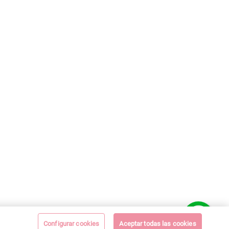
Configurar cookies
Aceptar todas las cookies