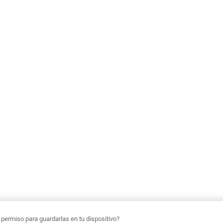
ermiso para guardarlas en tu dispositivo?