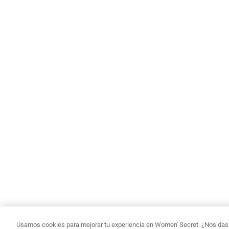
Usamos cookies para mejorar tu experiencia en Women' Secret. ¿Nos das p