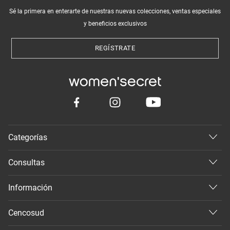
Sé la primera en enterarte de nuestras nuevas colecciones, ventas especiales
y beneficios exclusivos
REGÍSTRATE
Categorías
Consultas
Información
Cencosud