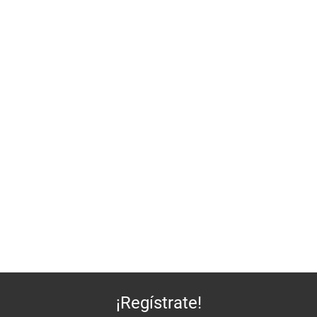
¡Regístrate!