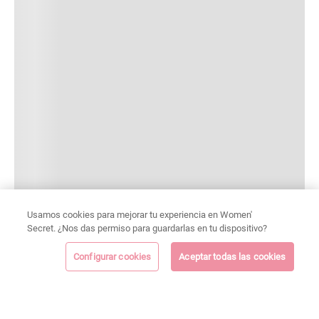
Usamos cookies para mejorar tu experiencia en Women'
Secret. ¿Nos das permiso para guardarlas en tu dispositivo?
Configurar cookies
Aceptar todas las cookies