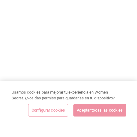
Usamos cookies para mejorar tu experiencia en Women'
Secret. ¿Nos das permiso para guardarlas en tu dispositivo?
Configurar cookies
Aceptar todas las cookies