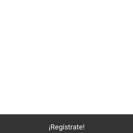
¡Regístrate!