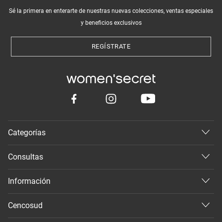
Sé la primera en enterarte de nuestras nuevas colecciones, ventas especiales
y beneficios exclusivos
REGÍSTRATE
Categorías
Consultas
Información
Cencosud