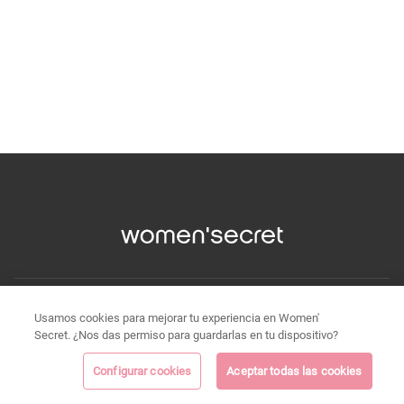
Usamos cookies para mejorar tu experiencia en Women'
Secret. ¿Nos das permiso para guardarlas en tu dispositivo?
Configurar cookies
Aceptar todas las cookies