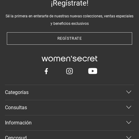
¡Regístrate!
Sé la primera en enterarte de nuestras nuevas colecciones, ventas especiales
y beneficios exclusivos
REGÍSTRATE
Categorías
Consultas
Información
Cencosud