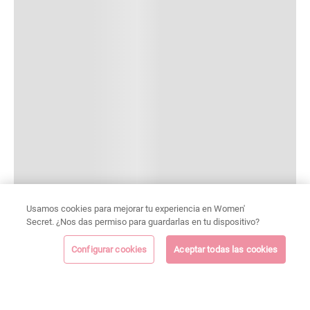
Usamos cookies para mejorar tu experiencia en Women'
Secret. ¿Nos das permiso para guardarlas en tu dispositivo?
Configurar cookies
Aceptar todas las cookies