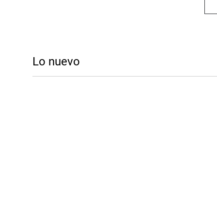
Lo nuevo