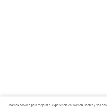
Usamos cookies para mejorar tu experiencia en Women' Secret. ¿Nos das p