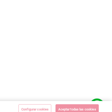
Configurar cookies
Aceptar todas las cookies