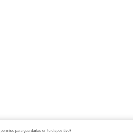
ermiso para guardarlas en tu dispositivo?