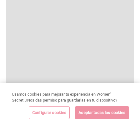
Usamos cookies para mejorar tu experiencia en Women'
Secret. ¿Nos das permiso para guardarlas en tu dispositivo?
Configurar cookies
Aceptar todas las cookies