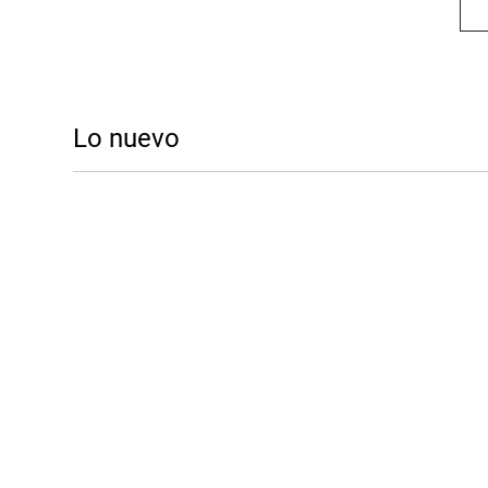
Lo nuevo