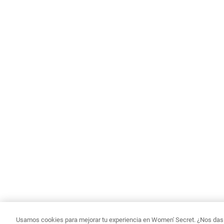
Usamos cookies para mejorar tu experiencia en Women' Secret. ¿Nos das p