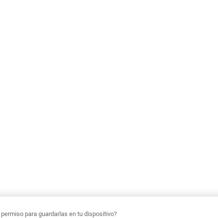
ermiso para guardarlas en tu dispositivo?