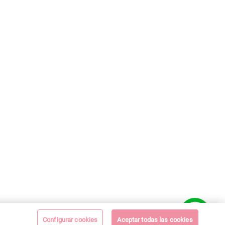
Configurar cookies
Aceptar todas las cookies