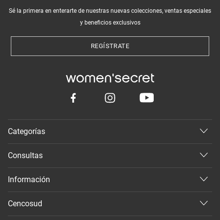
Sé la primera en enterarte de nuestras nuevas colecciones, ventas especiales
y beneficios exclusivos
REGÍSTRATE
Categorías
Consultas
Información
Cencosud