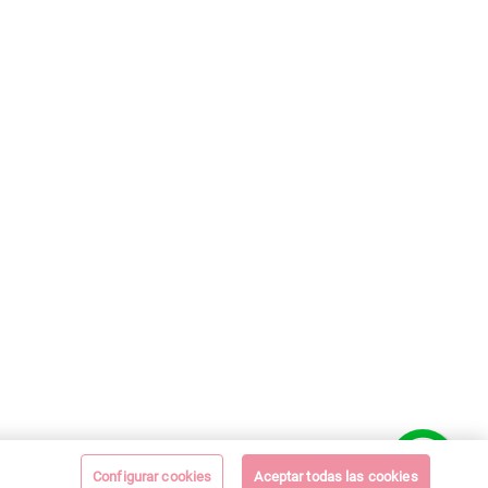
Configurar cookies
Aceptar todas las cookies