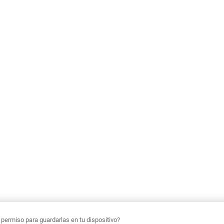
ermiso para guardarlas en tu dispositivo?