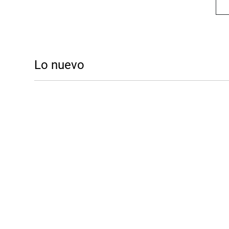
Lo nuevo