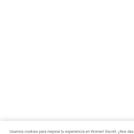
Usamos cookies para mejorar tu experiencia en Women' Secret. ¿Nos das p