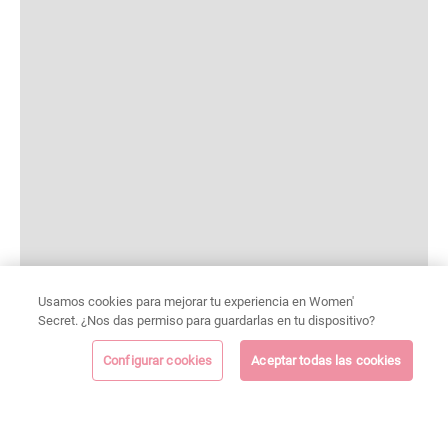
Usamos cookies para mejorar tu experiencia en Women'
Secret. ¿Nos das permiso para guardarlas en tu dispositivo?
Configurar cookies
Aceptar todas las cookies