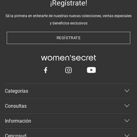
¡Regístrate!
Sé la primera en enterarte de nuestras nuevas colecciones, ventas especiales
y beneficios exclusivos
REGÍSTRATE
Categorías
Consultas
Información
Cencosud