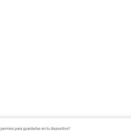
ermiso para guardarlas en tu dispositivo?