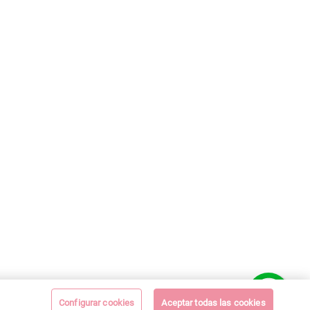
Configurar cookies
Aceptar todas las cookies