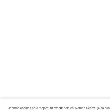
Usamos cookies para mejorar tu experiencia en Women' Secret. ¿Nos das p