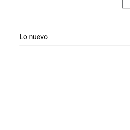
Lo nuevo