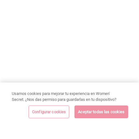
Usamos cookies para mejorar tu experiencia en Women'
Secret. ¿Nos das permiso para guardarlas en tu dispositivo?
Configurar cookies
Aceptar todas las cookies