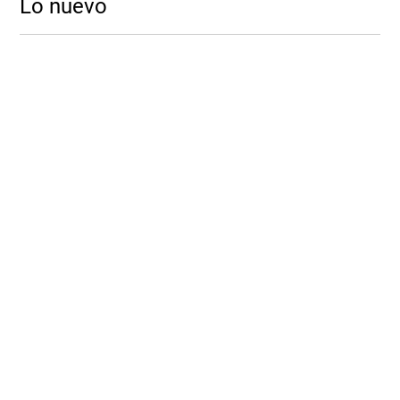
Lo nuevo