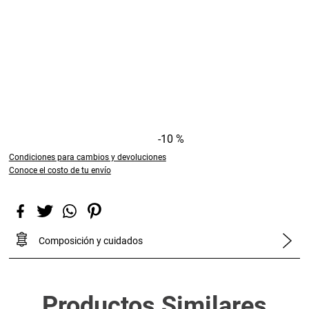
-
10 %
Condiciones para cambios y devoluciones
Conoce el costo de tu envío
Composición y cuidados
Productos Similares