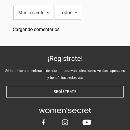
Más reciente
Todos
Cargando comentarios…
¡Regístrate!
Sé la primera en enterarte de nuestras nuevas colecciones, ventas especiales
y beneficios exclusivos
REGÍSTRATE