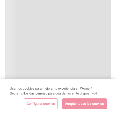
Usamos cookies para mejorar tu experiencia en Women'
Secret. ¿Nos das permiso para guardarlas en tu dispositivo?
Configurar cookies
Aceptar todas las cookies