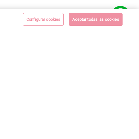
Configurar cookies
Aceptar todas las cookies
xclusivos