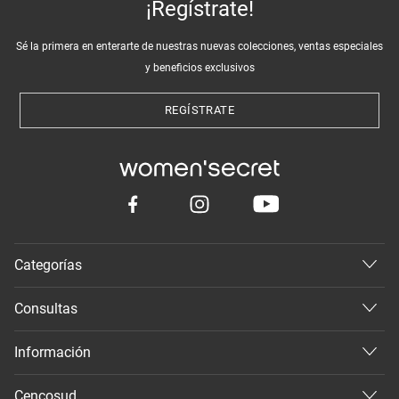
¡Regístrate!
Sé la primera en enterarte de nuestras nuevas colecciones, ventas especiales
y beneficios exclusivos
REGÍSTRATE
Categorías
Consultas
Información
Cencosud