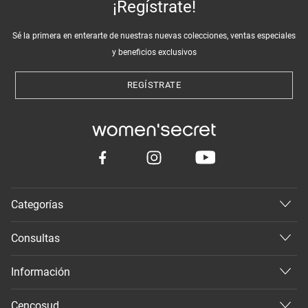
¡Regístrate!
Sé la primera en enterarte de nuestras nuevas colecciones, ventas especiales
y beneficios exclusivos
REGÍSTRATE
Categorías
Consultas
Información
Cencosud