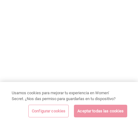
Usamos cookies para mejorar tu experiencia en Women'
Secret. ¿Nos das permiso para guardarlas en tu dispositivo?
Configurar cookies
Aceptar todas las cookies