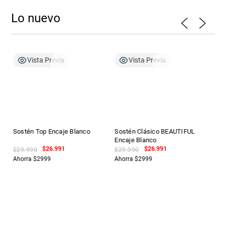
Lo nuevo